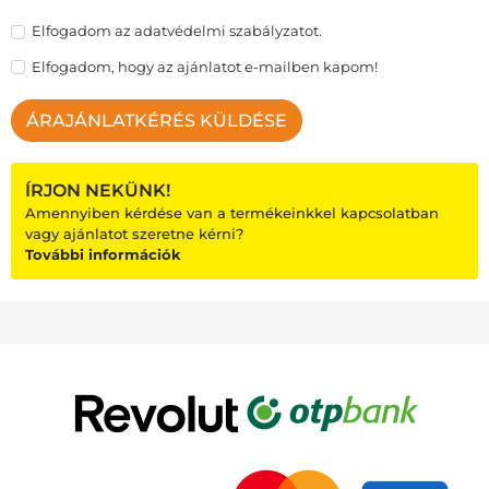
Elfogadom az adatvédelmi szabályzatot.
Elfogadom, hogy az ajánlatot e-mailben kapom!
ÁRAJÁNLATKÉRÉS KÜLDÉSE
ÍRJON NEKÜNK!
Amennyiben kérdése van a termékeinkkel kapcsolatban
vagy ajánlatot szeretne kérni?
További információk