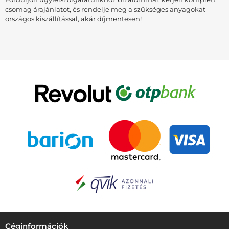
csomag árajánlatot, és rendelje meg a szükséges anyagokat
országos kiszállítással, akár díjmentesen!
Céginformációk