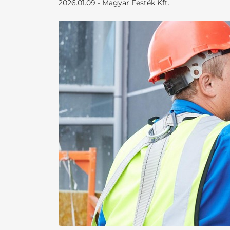
2026.01.09 - Magyar Festék Kft.